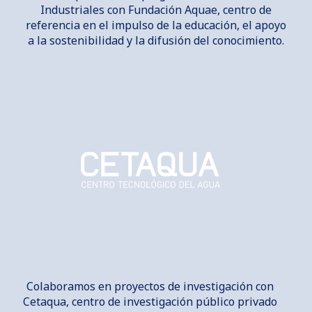
Industriales con Fundación Aquae, centro de
referencia en el impulso de la educación, el apoyo
a la sostenibilidad y la difusión del conocimiento.
Colaboramos en proyectos de investigación con
Cetaqua, centro de investigación público privado