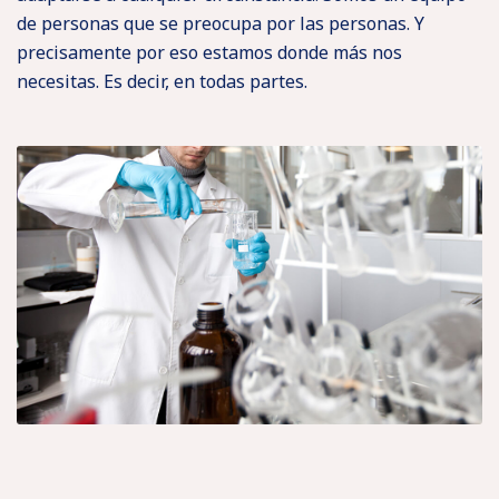
de personas que se preocupa por las personas. Y
precisamente por eso estamos donde más nos
necesitas. Es decir, en todas partes.