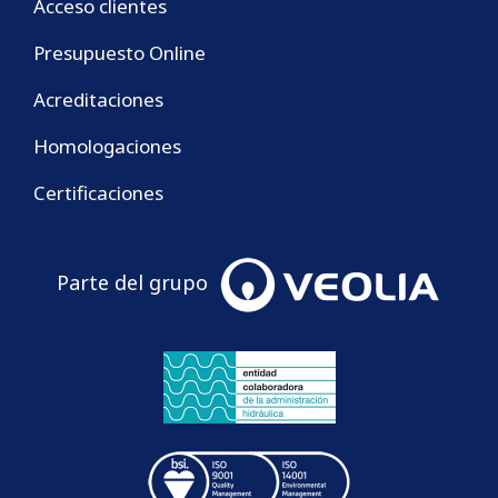
Acceso clientes
Presupuesto Online
Acreditaciones
Homologaciones
Certificaciones
Parte del grupo