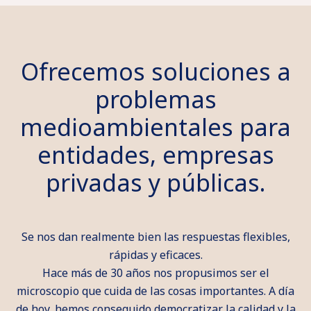
Ofrecemos soluciones a
problemas
medioambientales para
entidades, empresas
privadas y públicas.
Se nos dan realmente bien las respuestas flexibles,
rápidas y eficaces.
Hace más de 30 años nos propusimos ser el
microscopio que cuida de las cosas importantes. A día
de hoy, hemos conseguido democratizar la calidad y la