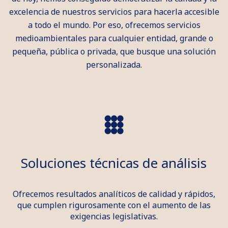
excelencia de nuestros servicios para hacerla accesible
a todo el mundo. Por eso, ofrecemos servicios
medioambientales para cualquier entidad, grande o
pequeña, pública o privada, que busque una solución
personalizada.
Soluciones técnicas de análisis
Ofrecemos resultados analíticos de calidad y rápidos,
que cumplen rigurosamente con el aumento de las
exigencias legislativas.