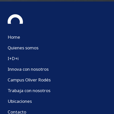
Home
Quienes somos
I+D+i
Innova con nosotros
Campus Oliver Rodés
Trabaja con nosotros
Ubicaciones
Contacto