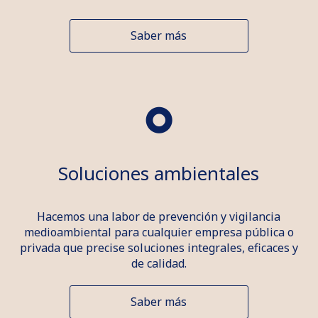
Saber más
Soluciones ambientales
Hacemos una labor de prevención y vigilancia
medioambiental para cualquier empresa pública o
privada que precise soluciones integrales, eficaces y
de calidad.
Saber más