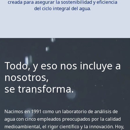
creada para asegurar la sostenibilidad y eficiencia
del ciclo integral del agua.
Todo, y eso nos incluye a
nosotros,
se transforma.
Nacimos en 1991 como un laboratorio de análisis de
agua con cinco empleados preocupados por la calidad
medioambiental, el rigor científico y la innovación. Hoy,