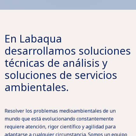
En Labaqua
desarrollamos soluciones
técnicas de análisis y
soluciones de servicios
ambientales.
Resolver los problemas medioambientales de un
mundo que está evolucionando constantemente
requiere atención, rigor científico y agilidad para
adaptarse a cualquier circunstancia. Somos un equipo