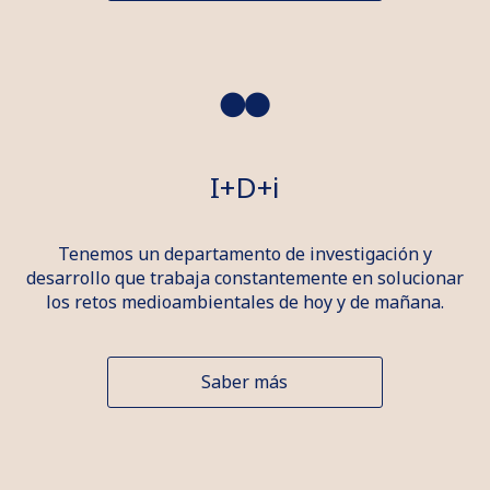
I+D+i
Tenemos un departamento de investigación y
desarrollo que trabaja constantemente en solucionar
los retos medioambientales de hoy y de mañana.
Saber más