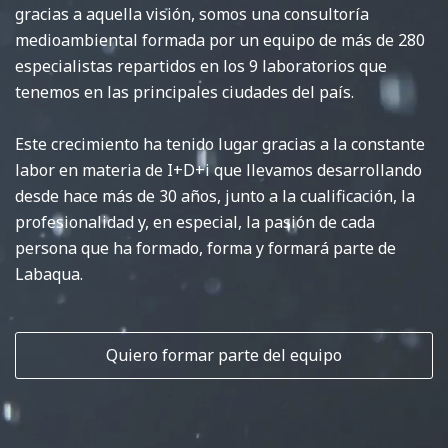
gracias a aquella visión, somos una consultoría
medioambiental formada por un equipo de más de 280
especialistas repartidos en los 9 laboratorios que
tenemos en las principales ciudades del país.
Este crecimiento ha tenido lugar gracias a la constante
labor en materia de I+D+i que llevamos desarrollando
desde hace más de 30 años, junto a la cualificación, la
profesionalidad y, en especial, la pasión de cada
persona que ha formado, forma y formará parte de
Labaqua.
Quiero formar parte del equipo