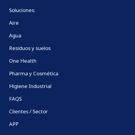
Soluciones:
Aire
Agua
Residuos y suelos
One Health
Pharma y Cosmética
Higiene Industrial
FAQS
Clientes / Sector
APP