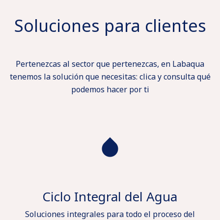
Soluciones para clientes
Pertenezcas al sector que pertenezcas, en Labaqua
tenemos la solución que necesitas: clica y consulta qué
podemos hacer por ti
Ciclo Integral del Agua
Soluciones integrales para todo el proceso del