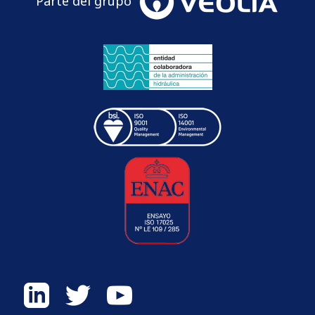
Parte del grupo