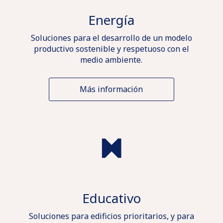
Energía
Soluciones para el desarrollo de un modelo
productivo sostenible y respetuoso con el
medio ambiente.
Más información
Educativo
Soluciones para edificios prioritarios, y para