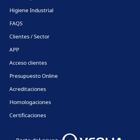
Higiene Industrial
FAQS
Clientes / Sector
APP
Acceso clientes
Presupuesto Online
Acreditaciones
Homologaciones
Certificaciones