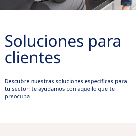
Soluciones para
clientes
Descubre nuestras soluciones específicas para
tu sector: te ayudamos con aquello que te
preocupa.