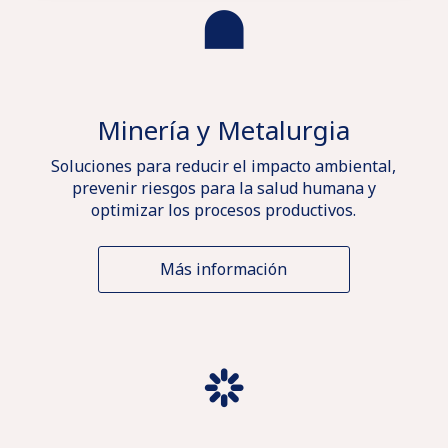
Minería y Metalurgia
Soluciones para reducir el impacto ambiental,
prevenir riesgos para la salud humana y
optimizar los procesos productivos.
Más información