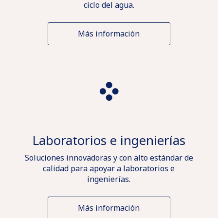
ciclo del agua.
Más información
Laboratorios e ingenierías
Soluciones innovadoras y con alto estándar de
calidad para apoyar a laboratorios e
ingenierías.
Más información