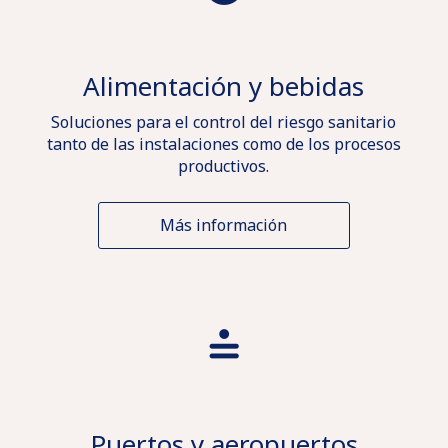
Alimentación y bebidas
Soluciones para el control del riesgo sanitario
tanto de las instalaciones como de los procesos
productivos.
Más información
Puertos y aeropuertos