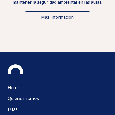
mantener la seguridad ambiental en las aulas.
Más información
Home
Quienes somos
I+D+i