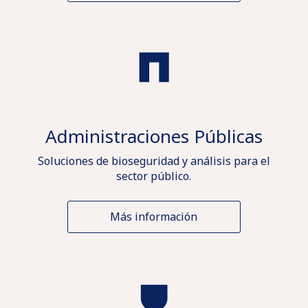
Administraciones Públicas
Soluciones de bioseguridad y análisis para el
sector público.
Más información