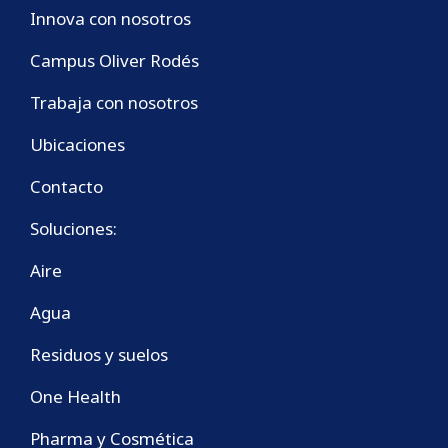
Innova con nosotros
Campus Oliver Rodés
Trabaja con nosotros
Ubicaciones
Contacto
Soluciones:
Aire
Agua
Residuos y suelos
One Health
Pharma y Cosmética