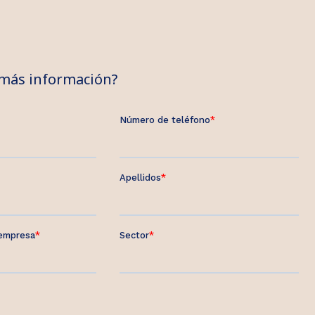
 más información?