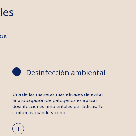
les
esa.
Desinfección ambiental
Una de las maneras más eficaces de evitar
la propagación de patógenos es aplicar
desinfecciones ambientales periódicas. Te
contamos cuándo y cómo.
+