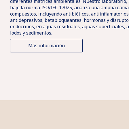
diferentes matrices ambientales. Nuestro laboratorio,
bajo la norma ISO/IEC 17025, analiza una amplia gama
compuestos, incluyendo antibióticos, antiinflamatorios
antidepresivos, betabloqueantes, hormonas y disrupto
endocrinos, en aguas residuales, aguas superficiales, 
lodos y sedimentos.
Más información