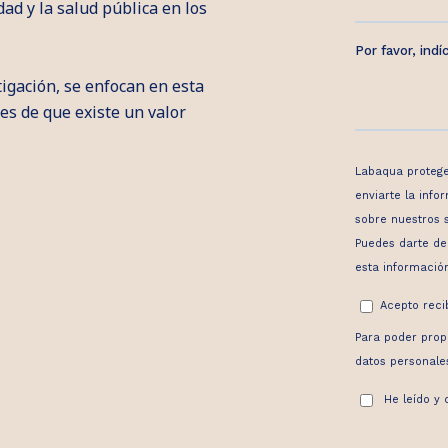
ad y la salud pública en los
tigación, se enfocan en esta
es de que existe un valor