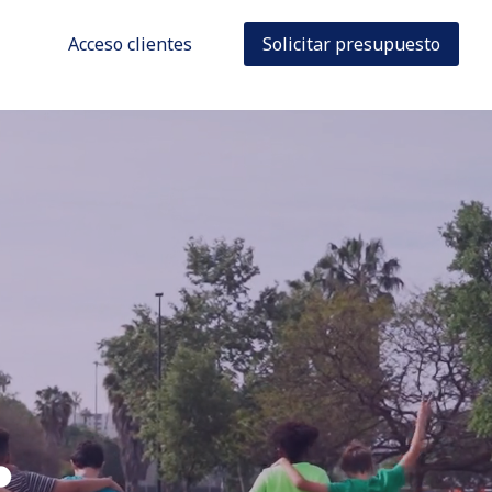
Acceso clientes
Solicitar presupuesto