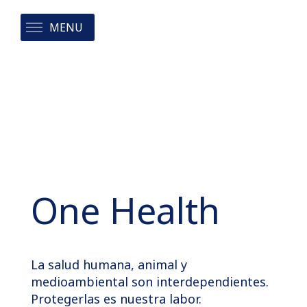
MENU
One Health
La salud humana, animal y
medioambiental son interdependientes.
Protegerlas es nuestra labor.