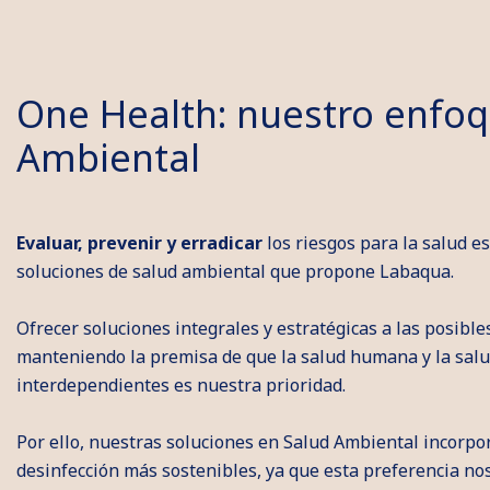
One Health: nuestro enfoq
Ambiental
Evaluar, prevenir y erradicar
los riesgos para la salud es
soluciones de salud ambiental que propone Labaqua.
Ofrecer soluciones integrales y estratégicas a las posibl
manteniendo la premisa de que la salud humana y la sal
interdependientes es nuestra prioridad.
Por ello, nuestras soluciones en Salud Ambiental incorpo
desinfección más sostenibles, ya que esta preferencia no