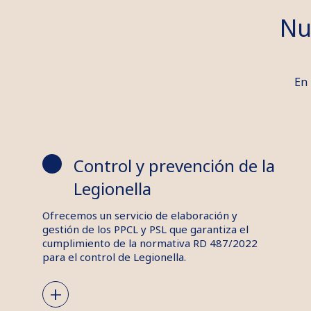
Nu
En 
Control y prevención de la
Legionella
Ofrecemos un servicio de elaboración y
gestión de los PPCL y PSL que garantiza el
cumplimiento de la normativa RD 487/2022
para el control de Legionella.
+