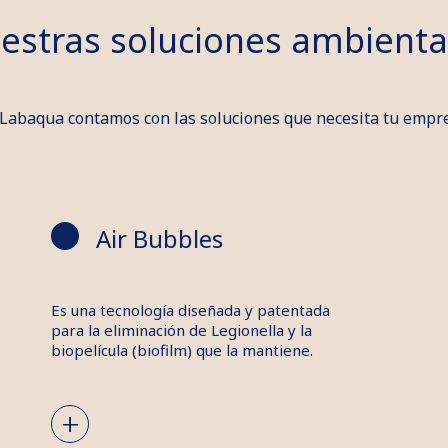
estras soluciones ambienta
Labaqua contamos con las soluciones que necesita tu empr
Air Bubbles
Es una tecnología diseñada y patentada
para la eliminación de Legionella y la
biopelícula (biofilm) que la mantiene.
+