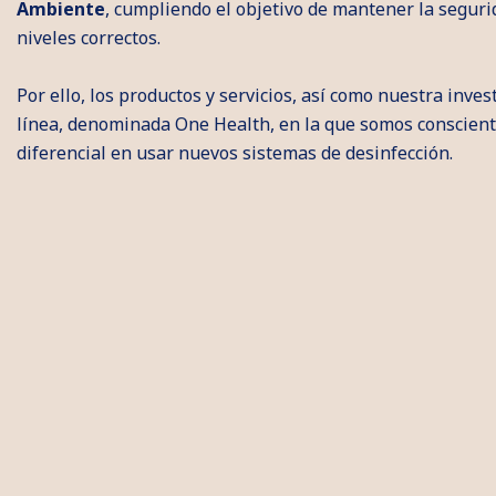
Ambiente
, cumpliendo el objetivo de mantener la segurid
niveles correctos.
Por ello, los productos y servicios, así como nuestra inves
línea, denominada One Health, en la que somos conscient
diferencial en usar nuevos sistemas de desinfección.