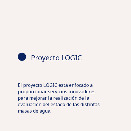
Proyecto LOGIC
El proyecto LOGIC está enfocado a
proporcionar servicios innovadores
para mejorar la realización de la
evaluación del estado de las distintas
masas de agua.