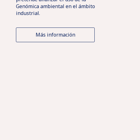
Genómica ambiental en el ámbito
industrial.
Más información