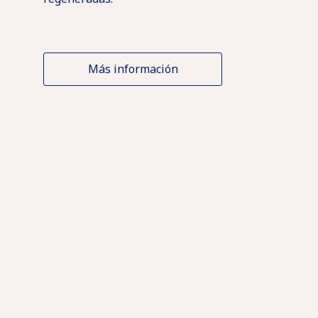
Más información