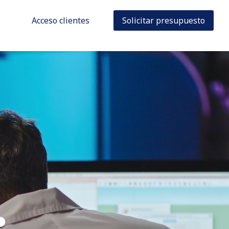
Acceso clientes
Solicitar presupuesto