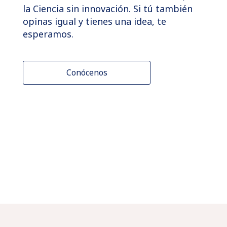
la Ciencia sin innovación. Si tú también
opinas igual y tienes una idea, te
esperamos.
Conócenos