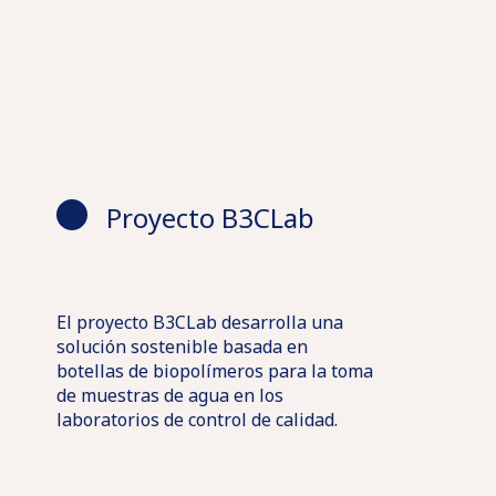
Proyecto B3CLab
El proyecto B3CLab desarrolla una
solución sostenible basada en
botellas de biopolímeros para la toma
de muestras de agua en los
laboratorios de control de calidad.