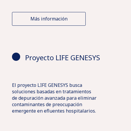
Más información
Proyecto LIFE GENESYS
El proyecto LIFE GENESYS busca
soluciones basadas en tratamientos
de depuración avanzada para eliminar
contaminantes de preocupación
emergente en efluentes hospitalarios.