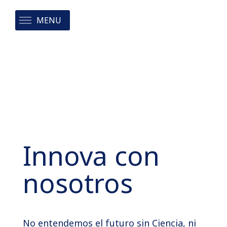
MENU
Innova con
nosotros
No entendemos el futuro sin Ciencia, ni