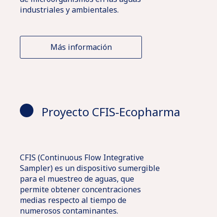
industriales y ambientales.
Más información
Proyecto CFIS-Ecopharma
CFIS (Continuous Flow Integrative
Sampler) es un dispositivo sumergible
para el muestreo de aguas, que
permite obtener concentraciones
medias respecto al tiempo de
numerosos contaminantes.