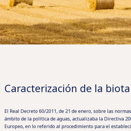
Caracterización de la biota
El Real Decreto 60/2011, de 21 de enero, sobre las normas
ámbito de la política de aguas, actualizaba la Directiva 
Europeo, en lo referido al procedimiento para el estable