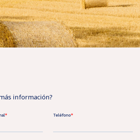
 más información?