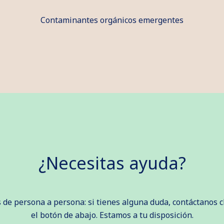
Contaminantes orgánicos emergentes
¿Necesitas ayuda?
de persona a persona: si tienes alguna duda, contáctanos c
el botón de abajo. Estamos a tu disposición.