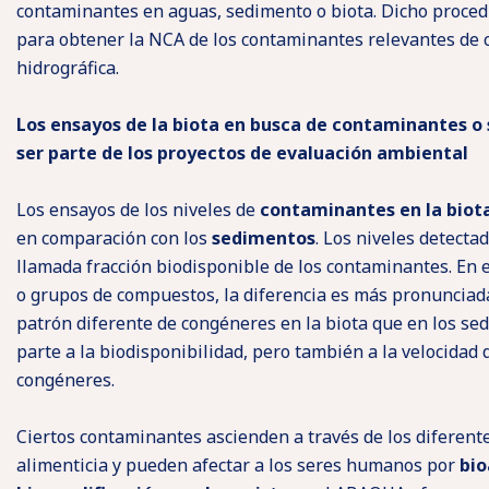
contaminantes en aguas, sedimento o biota. Dicho proced
para obtener la NCA de los contaminantes relevantes de
hidrográfica.
Los ensayos de la biota en busca de contaminantes o
ser parte de los proyectos de evaluación ambiental
Los ensayos de los niveles de
contaminantes en la biot
en comparación con los
sedimentos
. Los niveles detectad
llamada fracción biodisponible de los contaminantes. En 
o grupos de compuestos, la diferencia es más pronunciada
patrón diferente de congéneres en la biota que en los se
parte a la biodisponibilidad, pero también a la velocidad
congéneres.
Ciertos contaminantes ascienden a través de los diferente
alimenticia y pueden afectar a los seres humanos por
bio