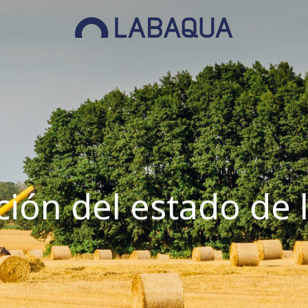
ción del estado de l