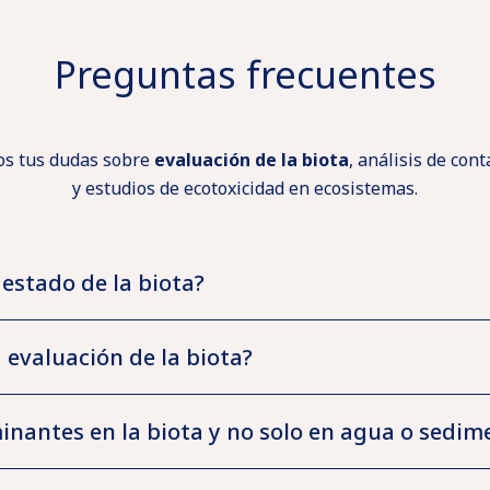
Preguntas frecuentes
s tus dudas sobre
evaluación de la biota
, análisis de co
y estudios de ecotoxicidad en ecosistemas.
 estado de la biota?
 evaluación de la biota?
inantes en la biota y no solo en agua o sedim