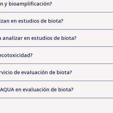
n y bioamplificación?
zan en estudios de biota?
analizar en estudios de biota?
ecotoxicidad?
ervicio de evaluación de biota?
BAQUA en evaluación de biota?