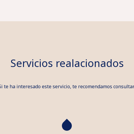
Servicios realacionados
Si te ha interesado este servicio, te recomendamos consultar