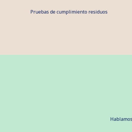
Pruebas de cumplimiento residuos
Hablamos 