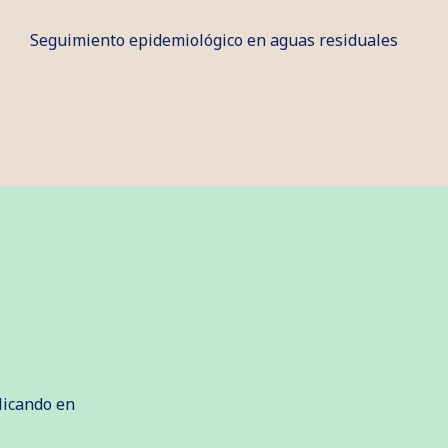
Seguimiento epidemiológico en aguas residuales
licando en