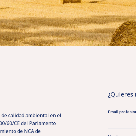
¿Quieres
 de calidad ambiental en el
2000/60/CE del Parlamento
cimiento de NCA de