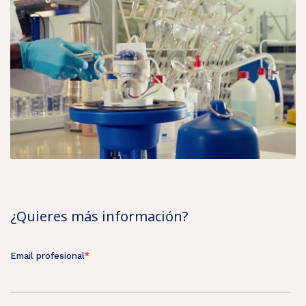
¿Quieres más información?