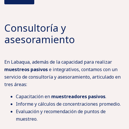
Consultoría y
asesoramiento
En Labaqua, además de la capacidad para realizar
muestreos pasivos
e integrativos, contamos con un
servicio de consultoría y asesoramiento, articulado en
tres áreas:
Capacitación en
muestreadores pasivos
.
Informe y cálculos de concentraciones promedio.
Evaluación y recomendación de puntos de
muestreo.