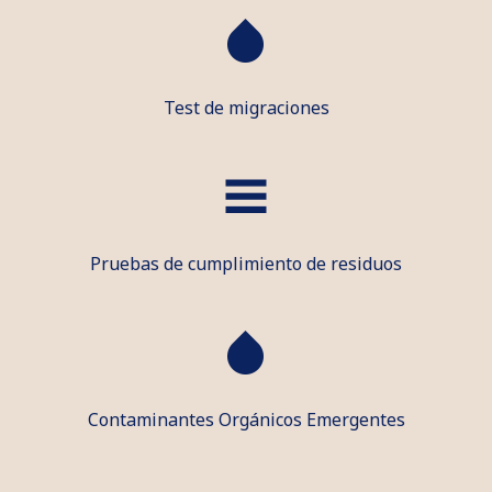
Test de migraciones
Pruebas de cumplimiento de residuos
Contaminantes Orgánicos Emergentes