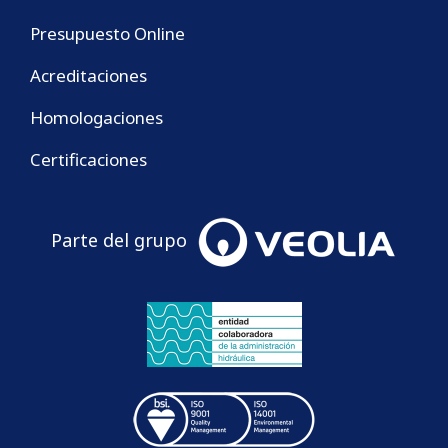
Presupuesto Online
Acreditaciones
Homologaciones
Certificaciones
Parte del grupo