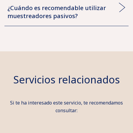
¿Cuándo es recomendable utilizar
muestreadores pasivos?
Servicios relacionados
Si te ha interesado este servicio, te recomendamos
consultar: