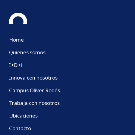
Home
Quienes somos
I+D+i
Innova con nosotros
Campus Oliver Rodés
Trabaja con nosotros
Ubicaciones
Contacto