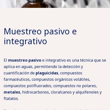
Muestreo pasivo e
integrativo
El
muestreo pasivo
e integrativo es una técnica que se
aplica en aguas, permitiendo la detección y
cuantificación de
plaguicidas
, compuestos
farmacéuticos, compuestos orgánicos volátiles,
compuestos polifluorados, compuestos no polares,
metales
, hidrocarbonos, cloralcanos y alquifenoles y
ftalatos.