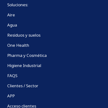
Soluciones:
Aire
Agua
Residuos y suelos
One Health
Pharma y Cosmética
Higiene Industrial
FAQS
Clientes / Sector
APP
Acceso clientes