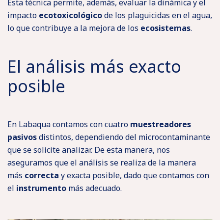
Esta técnica permite, además, evaluar la dinámica y el
impacto
ecotoxicológico
de los plaguicidas en el agua,
lo que contribuye a la mejora de los
ecosistemas
.
El análisis más exacto
posible
En Labaqua contamos con cuatro
muestreadores
pasivos
distintos, dependiendo del microcontaminante
que se solicite analizar. De esta manera, nos
aseguramos que el análisis se realiza de la manera
más
correcta
y exacta posible, dado que contamos con
el
instrumento
más adecuado.