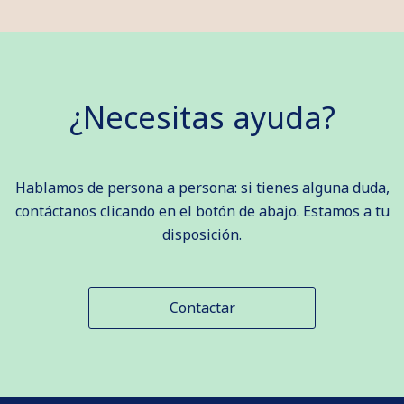
¿Necesitas ayuda?
Hablamos de persona a persona: si tienes alguna duda,
contáctanos clicando en el botón de abajo. Estamos a tu
disposición.
Contactar