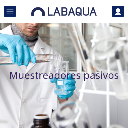
Muestreadores pasivos