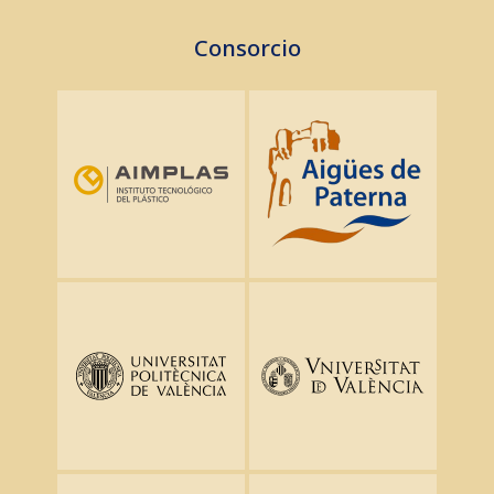
Consorcio