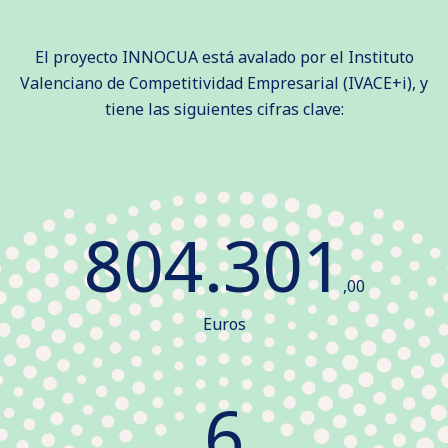
El proyecto INNOCUA está avalado por el Instituto
Valenciano de Competitividad Empresarial (IVACE+i), y
tiene las siguientes cifras clave:
804.301
,00
Euros
6