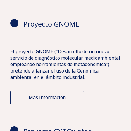
Proyecto GNOME
El proyecto GNOME ("Desarrollo de un nuevo
servicio de diagnóstico molecular medioambiental
empleando herramientas de metagenómica")
pretende afianzar el uso de la Genómica
ambiental en el ámbito industrial.
Más información