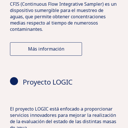
CFIS (Continuous Flow Integrative Sampler) es un
dispositivo sumergible para el muestreo de
aguas, que permite obtener concentraciones
medias respecto al tiempo de numerosos
contaminantes.
Más información
Proyecto LOGIC
El proyecto LOGIC está enfocado a proporcionar
servicios innovadores para mejorar la realización
de la evaluación del estado de las distintas masas
de agua.