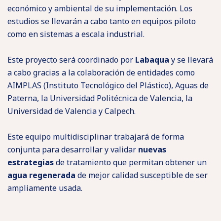
económico y ambiental de su implementación. Los
estudios se llevarán a cabo tanto en equipos piloto
como en sistemas a escala industrial.
Este proyecto será coordinado por
Labaqua
y se llevará
a cabo gracias a la colaboración de entidades como
AIMPLAS (Instituto Tecnológico del Plástico), Aguas de
Paterna, la Universidad Politécnica de Valencia, la
Universidad de Valencia y Calpech.
Este equipo multidisciplinar trabajará de forma
conjunta para desarrollar y validar
nuevas
estrategias
de tratamiento que permitan obtener un
agua regenerada
de mejor calidad susceptible de ser
ampliamente usada.