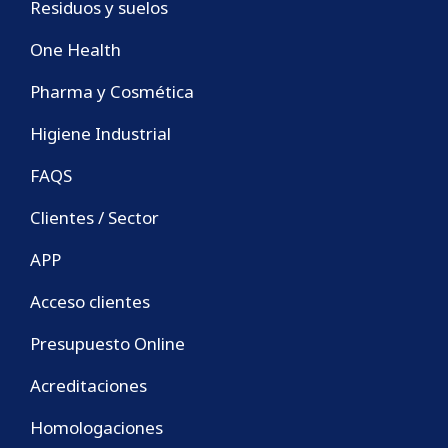
Residuos y suelos
One Health
Pharma y Cosmética
Higiene Industrial
FAQS
Clientes / Sector
APP
Acceso clientes
Presupuesto Online
Acreditaciones
Homologaciones