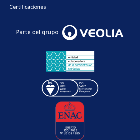
Certificaciones
Parte del grupo