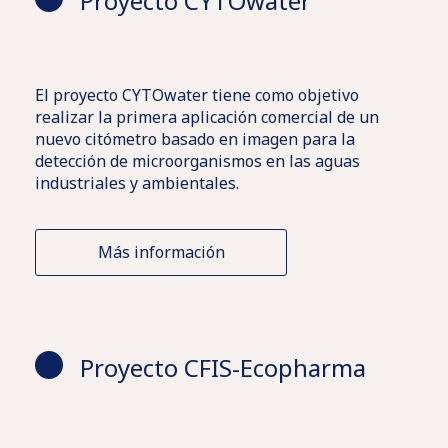
Proyecto CYTOwater
El proyecto CYTOwater tiene como objetivo
realizar la primera aplicación comercial de un
nuevo citómetro basado en imagen para la
detección de microorganismos en las aguas
industriales y ambientales.
Más información
Proyecto CFIS-Ecopharma