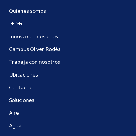
Quienes somos
I+D+i
Innova con nosotros
Campus Oliver Rodés
Trabaja con nosotros
Ubicaciones
Contacto
Soluciones:
Aire
Agua