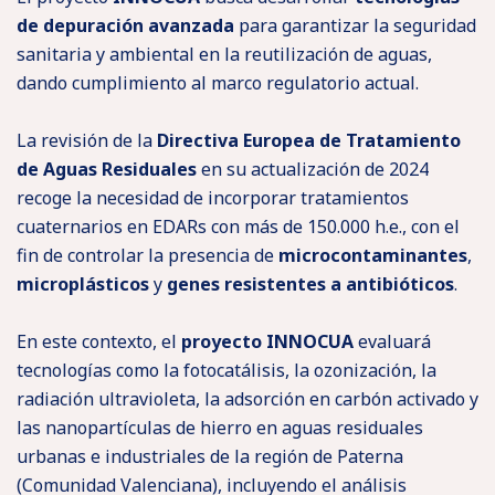
de depuración avanzada
para garantizar la seguridad
sanitaria y ambiental en la reutilización de aguas,
dando cumplimiento al marco regulatorio actual.
La revisión de la
Directiva Europea de Tratamiento
de Aguas Residuales
en su actualización de 2024
recoge la necesidad de incorporar tratamientos
cuaternarios en EDARs con más de 150.000 h.e., con el
fin de controlar la presencia de
microcontaminantes
,
microplásticos
y
genes resistentes a antibióticos
.
En este contexto, el
proyecto INNOCUA
evaluará
tecnologías como la fotocatálisis, la ozonización, la
radiación ultravioleta, la adsorción en carbón activado y
las nanopartículas de hierro en aguas residuales
urbanas e industriales de la región de Paterna
(Comunidad Valenciana), incluyendo el análisis