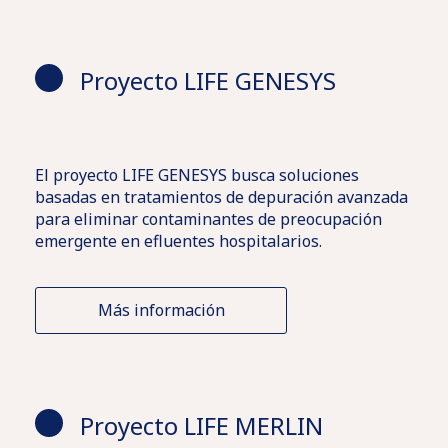
Proyecto LIFE GENESYS
El proyecto LIFE GENESYS busca soluciones
basadas en tratamientos de depuración avanzada
para eliminar contaminantes de preocupación
emergente en efluentes hospitalarios.
Más información
Proyecto LIFE MERLIN