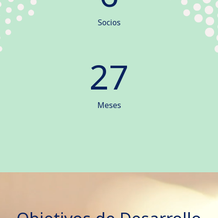
Socios
27
Meses