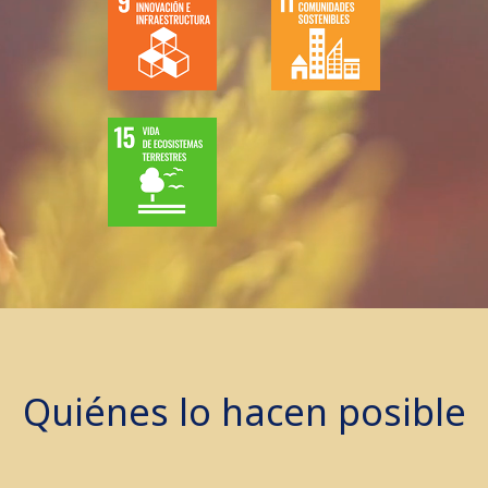
Quiénes lo hacen posible