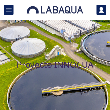
Proyecto INNOCUA