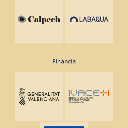
Financia