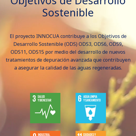
Objetivos de Desarrollo
Sostenible
El proyecto INNOCUA contribuye a los Objetivos de
Desarrollo Sostenible (ODS) ODS3, ODS6, ODS9,
ODS11, ODS15 por medio del desarrollo de nuevos
tratamientos de depuración avanzada que contribuyen
a asegurar la calidad de las aguas regeneradas.