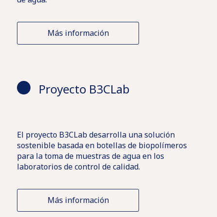
Más información
Proyecto B3CLab
El proyecto B3CLab desarrolla una solución
sostenible basada en botellas de biopolímeros
para la toma de muestras de agua en los
laboratorios de control de calidad.
Más información