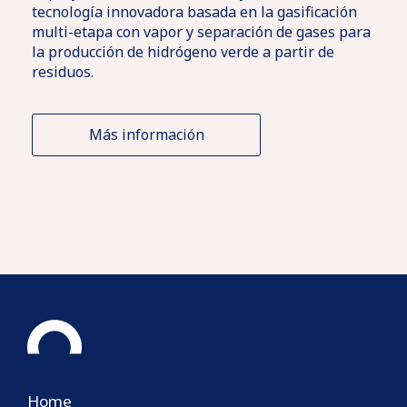
tecnología innovadora basada en la gasificación
multi-etapa con vapor y separación de gases para
la producción de hidrógeno verde a partir de
residuos.
Más información
Home