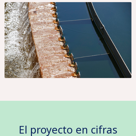
El proyecto en cifras