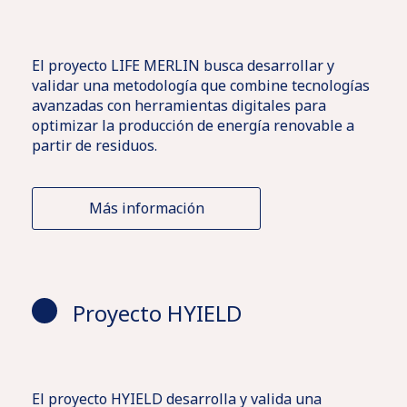
El proyecto LIFE MERLIN busca desarrollar y
validar una metodología que combine tecnologías
avanzadas con herramientas digitales para
optimizar la producción de energía renovable a
partir de residuos.
Más información
Proyecto HYIELD
El proyecto HYIELD desarrolla y valida una