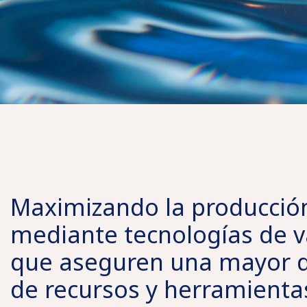
Maximizando la producció
mediante tecnologías de 
que aseguren una mayor d
de recursos y herramientas