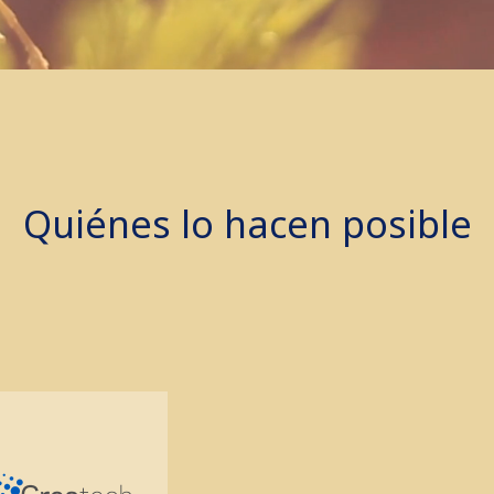
Quiénes lo hacen posible