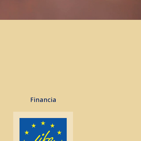
Financia