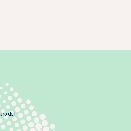
tro del