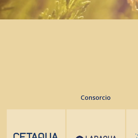
Consorcio